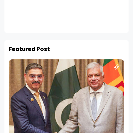
Featured Post