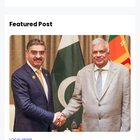
Featured Post
LOCAL NEWS